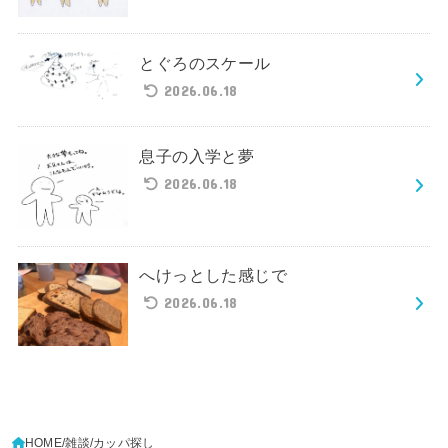
とぐろのスケール
2026.06.18
息子の入学と夢
2026.06.18
へけっとした感じで
2026.06.18
HOME
雑談
カッパ探し