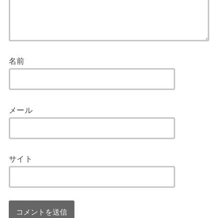
名前
メール
サイト