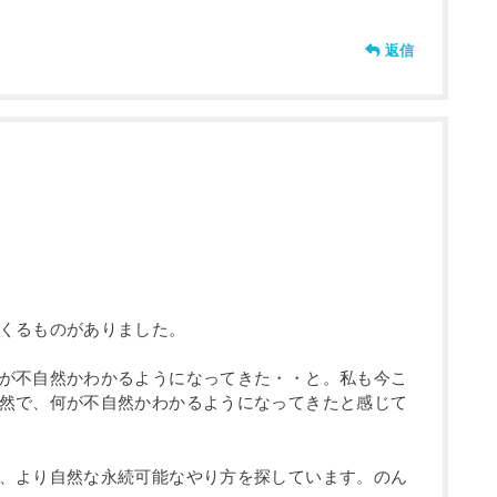
返信
くるものがありました。
が不自然かわかるようになってきた・・と。私も今こ
然で、何が不自然かわかるようになってきたと感じて
、より自然な永続可能なやり方を探しています。のん