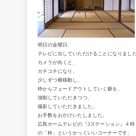
明日の金曜日、
テレビに出していただけることになりまし
カメラが向くと、
カチコチになり、
少しずつ横移動し、
枠からフェードアウトしていく癖を、
強制していただきつつ、
撮影していただきました。
お手数をおかけいたしました。
広島ホームテレビの『Jステーション』４時
の「粋」というかっくいいコーナーです。