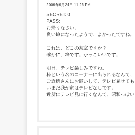
2009年9月24日 11:26 PM
SECRET: 0
PASS:
お帰りなさい。
良い旅になったようで、よかったですね。
これは、どこの茶室ですか？
確かに、粋です。かっこいいです。
明日、テレビ楽しみですね。
粋という名のコーナーに出られるなんて、
ご近所さんにお願いして、テレビ見せても
いまだ我が家はテレビなしです。
近所にテレビ見に行くなんて、昭和っぽい