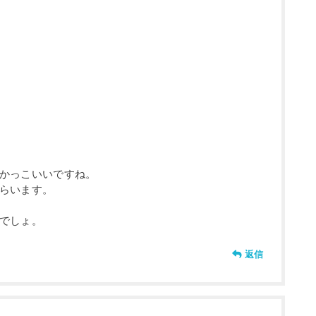
かっこいいですね。
らいます。
でしょ。
返信