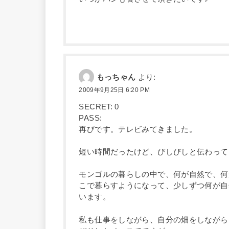
もっちゃん
より:
2009年9月25日 6:20 PM
SECRET: 0
PASS:
再びです。テレビみてきました。
短い時間だったけど、びしびしと伝わって
モンゴルの暮らしの中で、何が自然で、何
こで暮らすようになって、少しずつ何が自
います。
私も仕事をしながら、自分の畑をしながら