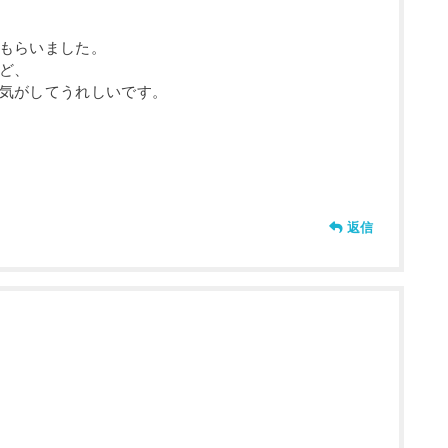
もらいました。
ど、
気がしてうれしいです。
返信