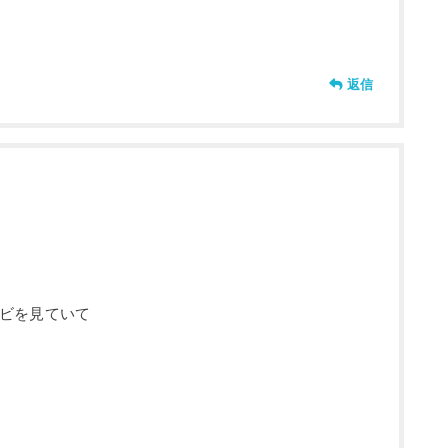
返信
ビを見ていて