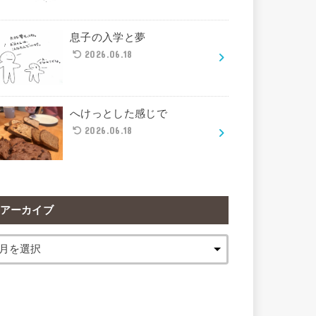
息子の入学と夢
2026.06.18
へけっとした感じで
2026.06.18
アーカイブ