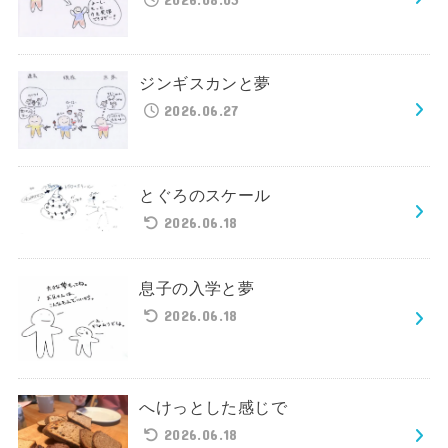
ジンギスカンと夢
2026.06.27
とぐろのスケール
2026.06.18
息子の入学と夢
2026.06.18
へけっとした感じで
2026.06.18