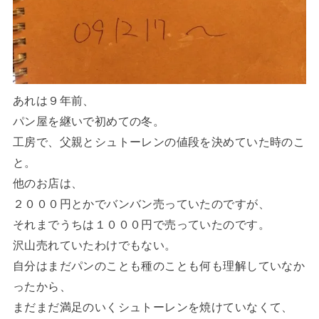
あれは９年前、
パン屋を継いで初めての冬。
工房で、父親とシュトーレンの値段を決めていた時のこ
と。
他のお店は、
２０００円とかでバンバン売っていたのですが、
それまでうちは１０００円で売っていたのです。
沢山売れていたわけでもない。
自分はまだパンのことも種のことも何も理解していなか
ったから、
まだまだ満足のいくシュトーレンを焼けていなくて、