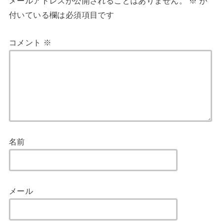
メールアドレスが公開されることはありません。
※
が
付いている欄は必須項目です
コメント
※
名前
メール