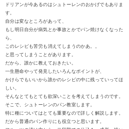
ドリアンが今あるのはシュトーレンのおかげでもありま
す。
自分は変なところがあって、
もし明日自分が病気とか事故とかでパン焼けなくなった
ら、
このレシピも苦労も消えてしまうのかあ。。
と思ってしまうことがあります。
だから、誰かに教えておきたい。
一生懸命やって発見したいろんなポイントが、
かけらでもいいから誰かのレシピの中に残っていってほ
しい。
そんなとてもとても欲深いことを考えてしまうのです。
そこで、シュトーレンのパン教室します。
特に種についてはとても重要なので詳しく解説します。
だから普通のパン作りにも役立つと思います。