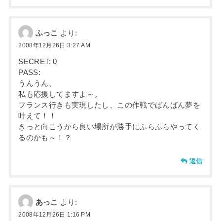
ふっこ
より:
2008年12月26日 3:27 AM
SECRET: 0
PASS:
うんうん。
私も応援してますよ～。
フランス行きも実現したし、この作戦でばんばん夢を
叶えて！！
きっと向こうから良い場所が勝手にふらふらやってく
るのかも～！？
返信
あっこ
より:
2008年12月26日 1:16 PM