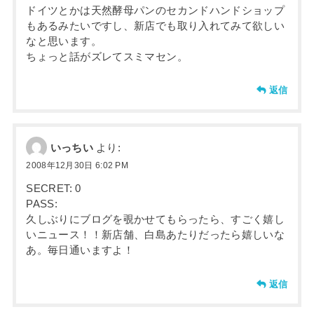
ドイツとかは天然酵母パンのセカンドハンドショップ
もあるみたいですし、新店でも取り入れてみて欲しい
なと思います。
ちょっと話がズレてスミマセン。
返信
いっちい
より:
2008年12月30日 6:02 PM
SECRET: 0
PASS:
久しぶりにブログを覗かせてもらったら、すごく嬉し
いニュース！！新店舗、白島あたりだったら嬉しいな
あ。毎日通いますよ！
返信