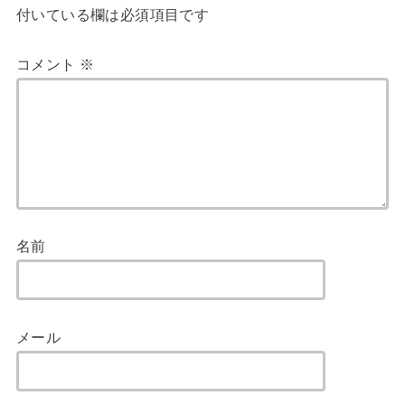
付いている欄は必須項目です
コメント
※
名前
メール