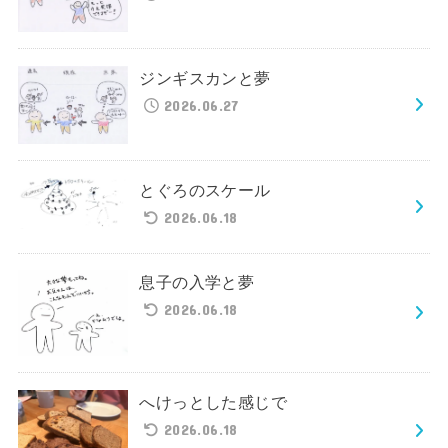
ジンギスカンと夢
2026.06.27
とぐろのスケール
2026.06.18
息子の入学と夢
2026.06.18
へけっとした感じで
2026.06.18