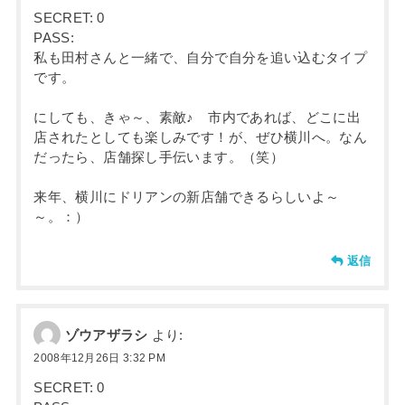
SECRET: 0
PASS:
私も田村さんと一緒で、自分で自分を追い込むタイプ
です。
にしても、きゃ～、素敵♪ 市内であれば、どこに出
店されたとしても楽しみです！が、ぜひ横川へ。なん
だったら、店舗探し手伝います。（笑）
来年、横川にドリアンの新店舗できるらしいよ～
～。：）
返信
ゾウアザラシ
より:
2008年12月26日 3:32 PM
SECRET: 0