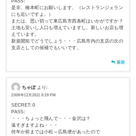
PASS:
是非、橋本町にお願いします。（レストランジェラン
にも近いですよ。）
または、思い切って東広島市西条町はいかがですか？
土地も安いし人口も増えていますし、新しいお店も増
えています。
新規開拓でどうでしょう・・・広島市内の支店の次の
支店としての候補でもいいです。
返信
ちゃぼ
より:
2008年12月26日 8:29 PM
SECRET: 0
PASS:
・・・ちょっと飛んで・・・金沢は？
遠すぎますよね・・・
何年か前までは小松⇔広島便があったので