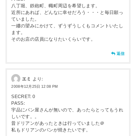
八丁堀、鉄砲町、幟町周辺を希望します。
近所にあれば、どんなに幸せだろう・・・と毎日願っ
ていました。
一縷の望みにかけて、ずうずうしくもコメントいたし
ます。
そのお店の店員になりたいくらいです。
返信
エミ
より:
2008年12月25日 12:08 PM
SECRET: 0
PASS:
宇品にパン屋さんが無いので、あったらとってもうれ
しいです。。
昔ドリアンがあったときは行っていました＠
私もドリアンのパンが焼きたいです。