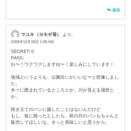
返信
マユキ（ヨモギ母）
より:
2008年12月30日 1:08 AM
SECRET: 0
PASS:
わ〜！ワクワクしますね〜！楽しみにしています！
地域というよりも、公園沿いがいいな〜と想像しまし
た。
木々に囲まれているところとか。川が見える場所と
か。
焼き立てのパンに越したことはないんだけど
もし、仮に残ったとしたら、前の日のパンもちゃんと
販売してほしいな。きっと美味しいと思うから。