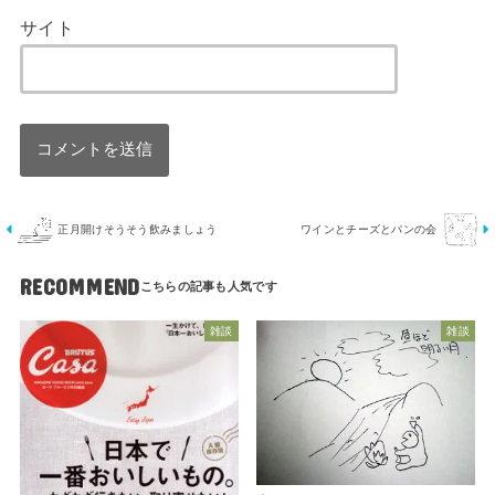
サイト
正月開けそうそう飲みましょう
ワインとチーズとパンの会
RECOMMEND
雑談
雑談