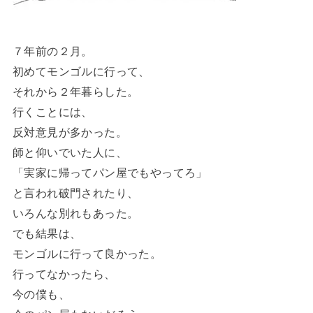
７年前の２月。
初めてモンゴルに行って、
それから２年暮らした。
行くことには、
反対意見が多かった。
師と仰いでいた人に、
「実家に帰ってパン屋でもやってろ」
と言われ破門されたり、
いろんな別れもあった。
でも結果は、
モンゴルに行って良かった。
行ってなかったら、
今の僕も、