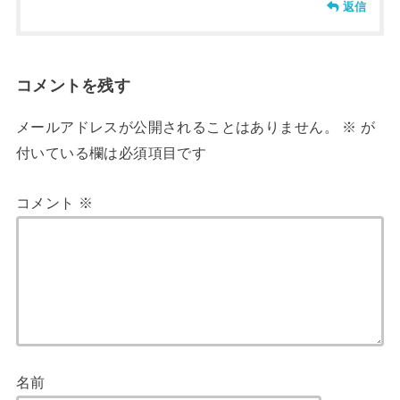
返信
コメントを残す
メールアドレスが公開されることはありません。
※
が
付いている欄は必須項目です
コメント
※
名前