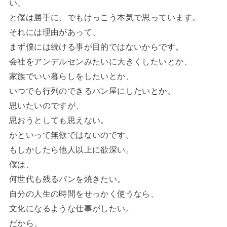
い、
と僕は勝手に、でもけっこう本気で思っています。
それには理由があって、
まず僕には続ける事が目的ではないからです。
会社をアンデルセンみたいに大きくしたいとか、
家族でいい暮らしをしたいとか、
いつでも行列のできるパン屋にしたいとか、
思いたいのですが、
思おうとしても思えない。
かといって無欲ではないのです。
もしかしたら他人以上に欲深い。
僕は、
何世代も残るパンを焼きたい。
自分の人生の時間をせっかく使うなら、
文化になるような仕事がしたい。
だから、