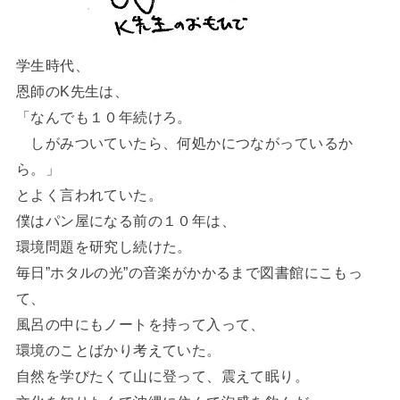
学生時代、
恩師のK先生は、
「なんでも１０年続けろ。
しがみついていたら、何処かにつながっているか
ら。」
とよく言われていた。
僕はパン屋になる前の１０年は、
環境問題を研究し続けた。
毎日”ホタルの光”の音楽がかかるまで図書館にこもっ
て、
風呂の中にもノートを持って入って、
環境のことばかり考えていた。
自然を学びたくて山に登って、震えて眠り。