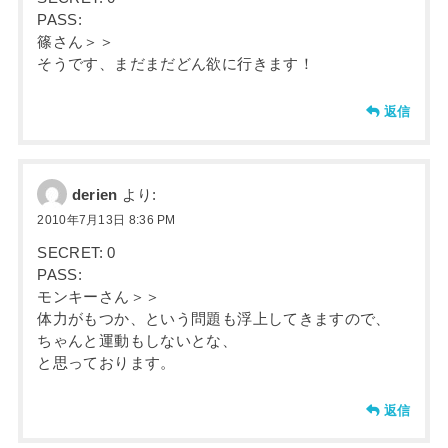
PASS:
篠さん＞＞
そうです、まだまだどん欲に行きます！
返信
derien
より:
2010年7月13日 8:36 PM
SECRET: 0
PASS:
モンキーさん＞＞
体力がもつか、という問題も浮上してきますので、
ちゃんと運動もしないとな、
と思っております。
返信