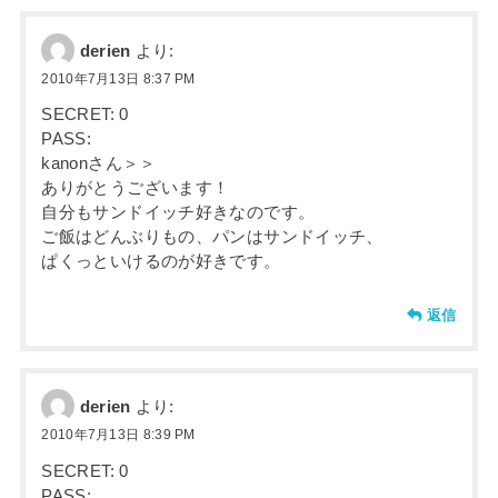
derien
より:
2010年7月13日 8:37 PM
SECRET: 0
PASS:
kanonさん＞＞
ありがとうございます！
自分もサンドイッチ好きなのです。
ご飯はどんぶりもの、パンはサンドイッチ、
ぱくっといけるのが好きです。
返信
derien
より:
2010年7月13日 8:39 PM
SECRET: 0
PASS: