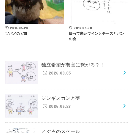
2016.05.20
2016.05.20
ツバメのピヨ
帰って来たワインとチーズとパン
の会
独立希望が老害に繋がる？！
2026.08.03
ジンギスカンと夢
2026.06.27
とぐろのスケール