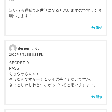
近いうち通販でお世話になると思いますので宜しくお
願いします！
返信
derien
より:
2010年7月13日 8:31 PM
SECRET: 0
PASS:
ちさウサさん＞＞
そうなんですかー！１０年選手じゃないですか。
きっとじわじわとつながっていると思いますよっ。
返信