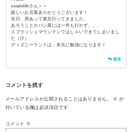
usadolifeさん＞＞
嬉しいお言葉ありがとうございます！
先日、用あって東京行ってきました。
あろうことかパン屋には一件も行かず、、、
スプラッシュマウンテンではしゃいできてしまいまし
た（汗）
ディズニーランドは、本当に勉強になります！
返信
コメントを残す
メールアドレスが公開されることはありません。
※
が
付いている欄は必須項目です
コメント
※