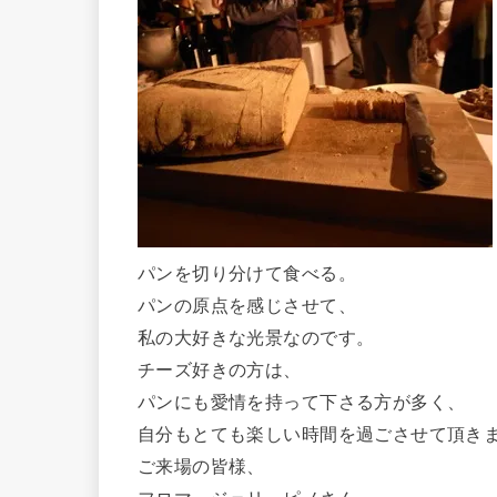
パンを切り分けて食べる。
パンの原点を感じさせて、
私の大好きな光景なのです。
チーズ好きの方は、
パンにも愛情を持って下さる方が多く、
自分もとても楽しい時間を過ごさせて頂き
ご来場の皆様、