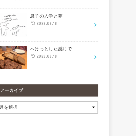
息子の入学と夢
2026.06.18
へけっとした感じで
2026.06.18
アーカイブ