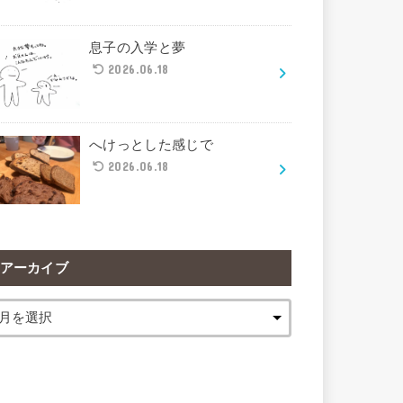
息子の入学と夢
2026.06.18
へけっとした感じで
2026.06.18
アーカイブ