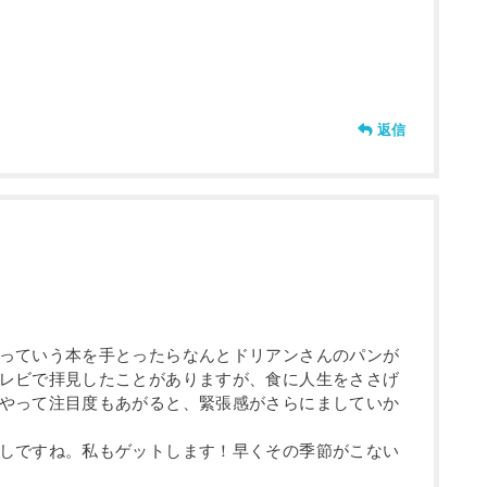
返信
っていう本を手とったらなんとドリアンさんのパンが
レビで拝見したことがありますが、食に人生をささげ
やって注目度もあがると、緊張感がさらにましていか
しですね。私もゲットします！早くその季節がこない