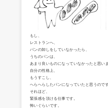
もし、
レストランへ、
パンの卸しをしていなかったら、
うちのパンは、
あまり良いものになっていなかったと思い
自分の性格上、
もうすこし、
へらへらしたパンになっていたと思うので
それほど、
緊張感を頂ける仕事です。
怖いぐらいです。