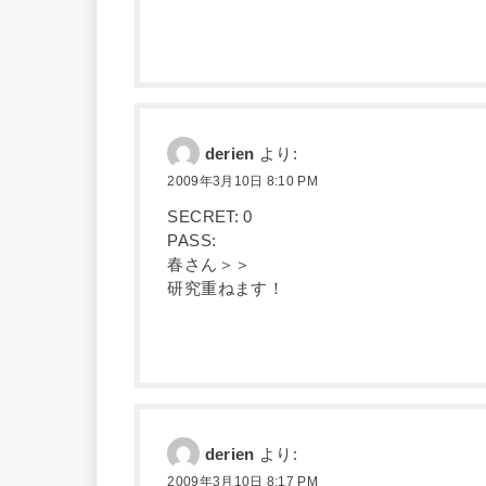
derien
より:
2009年3月10日 8:10 PM
SECRET: 0
PASS:
春さん＞＞
研究重ねます！
derien
より:
2009年3月10日 8:17 PM