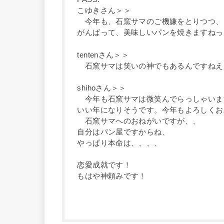
こゆきさん＞＞
今年も、石窯サマのご機嫌をとりつつ、
がんばって、美味しいパンを焼きますねっ
tentenさん＞＞
石窯サマは笑いの神でもあるんですねえ
shihoさん＞＞
今年も石窯サマは微笑んでらっしゃいま
いい年になりそうです。今年もよろしくお
石窯サマへのおねがいですが、、
自分はパン屋ですからね、
やっぱり本命は、、、、
恋愛成就です！
もはや神頼みです！