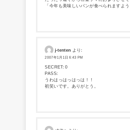
「今年も美味しいパンが食べられますよう
j-tenten
より:
2007年1月1日 6:43 PM
SECRET: 0
PASS:
うわはっはっはっは！！
初笑いです。ありがとう。