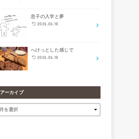
息子の入学と夢
2026.06.18
へけっとした感じで
2026.06.18
アーカイブ