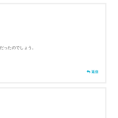
だったのでしょう。
返信