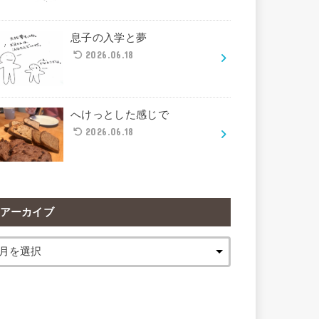
息子の入学と夢
2026.06.18
へけっとした感じで
2026.06.18
アーカイブ