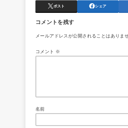
ポスト
シェア
コメントを残す
メールアドレスが公開されることはありま
コメント
※
名前