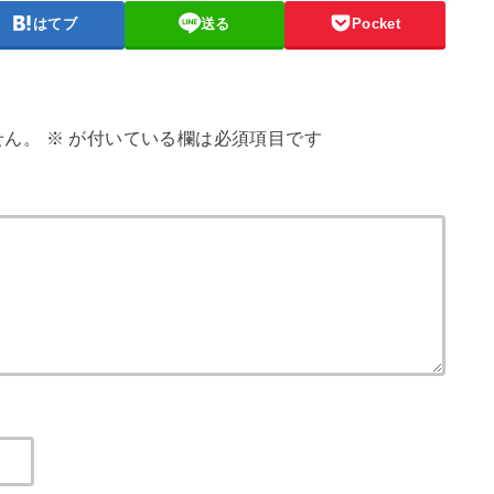
はてブ
送る
Pocket
せん。
※
が付いている欄は必須項目です