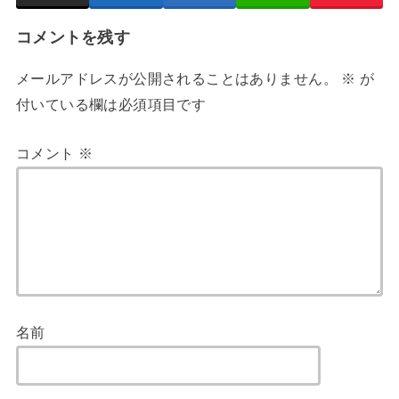
コメントを残す
メールアドレスが公開されることはありません。
※
が
付いている欄は必須項目です
コメント
※
名前