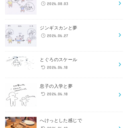
2026.08.03
ジンギスカンと夢
2026.06.27
とぐろのスケール
2026.06.18
息子の入学と夢
2026.06.18
へけっとした感じで
2026.06.18