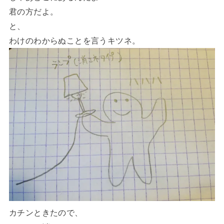
君の方だよ。
と、
わけのわからぬことを言うキツネ。
カチンときたので、