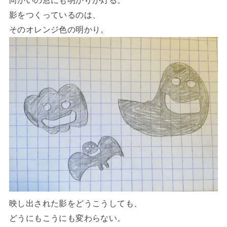
影をつくっているのは、
そのオレンジ色の明かり。
映し出された影をどうこうしても、
どうにもこうにも変わらない。