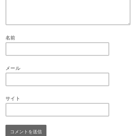
名前
メール
サイト