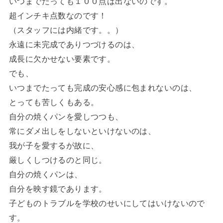
いつまでたっても１００点は出ないのです。
超インチキ点数なのです！
（スタッフには内緒です。。）
永遠に未完成でありつづけるのは、
成長に欠かせない要素です。
でも、
いつまでたっても完成の安心感に包まれないのは、
とっても苦しくもある。
自分の焼くパンを愛しつつも、
常にダメ出しをしないといけないのは、
我が子を愛するが故に、
厳しくしつけるのと同じ。
自分の焼くパンは、
自分を映す鏡であります。
子どものトラブルを学校のせいにしてはいけないので
す。