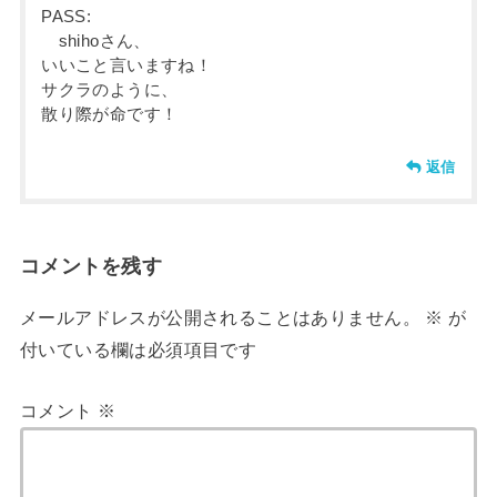
PASS:
shihoさん、
いいこと言いますね！
サクラのように、
散り際が命です！
返信
コメントを残す
メールアドレスが公開されることはありません。
※
が
付いている欄は必須項目です
コメント
※