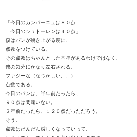
「今日のカンパーニュは８０点
今日のシュトーレンは４０点」
僕はパンが焼き上がる度に、
点数をつけている。
その点数はちゃんとした基準があるわけではなく、
僕の気分にかなり左右される、
ファジーな（なつかしい、、）
点数である。
今日のパンは、半年前だったら、
９０点は間違いない。
２年前だったら、１２０点だっただろう。
そう、
点数はだんだん厳しくなっていって、