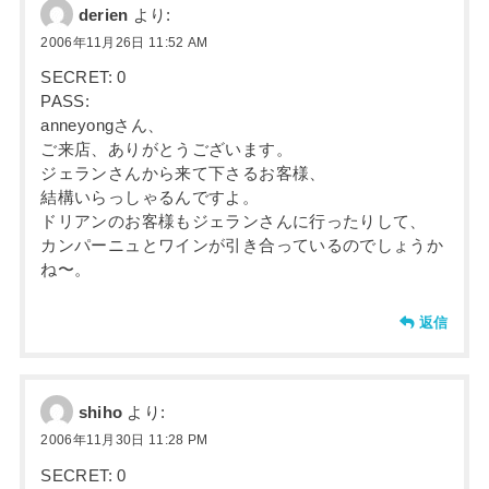
derien
より:
2006年11月26日 11:52 AM
SECRET: 0
PASS:
anneyongさん、
ご来店、ありがとうございます。
ジェランさんから来て下さるお客様、
結構いらっしゃるんですよ。
ドリアンのお客様もジェランさんに行ったりして、
カンパーニュとワインが引き合っているのでしょうか
ね〜。
返信
shiho
より:
2006年11月30日 11:28 PM
SECRET: 0