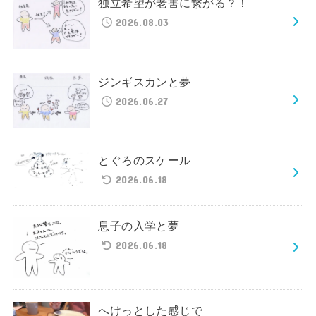
独立希望が老害に繋がる？！
2026.08.03
ジンギスカンと夢
2026.06.27
とぐろのスケール
2026.06.18
息子の入学と夢
2026.06.18
へけっとした感じで