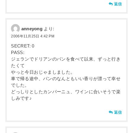
返信
anneyong
より:
2006年11月25日 4:42 PM
SECRET: 0
PASS:
ジェランでドリアンのパンを食べて以来、ずっと行き
たくて
やっと今日おじゃましました。
車で帰る途中、パンのなんともいい香りが漂って幸せ
でした。
どっしりとしたカンパーニュ、ワインに合いそうで楽
しみです♪
返信