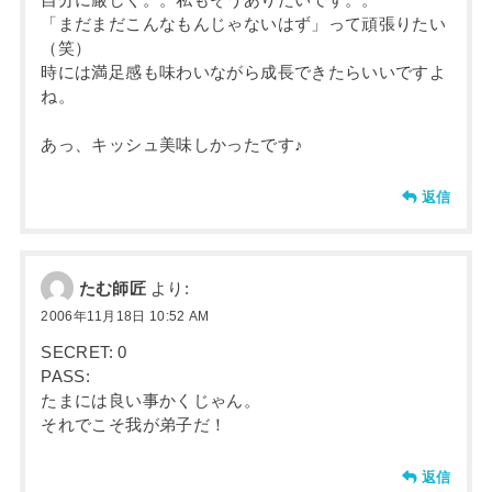
「まだまだこんなもんじゃないはず」って頑張りたい
（笑）
時には満足感も味わいながら成長できたらいいですよ
ね。
あっ、キッシュ美味しかったです♪
返信
たむ師匠
より:
2006年11月18日 10:52 AM
SECRET: 0
PASS:
たまには良い事かくじゃん。
それでこそ我が弟子だ！
返信