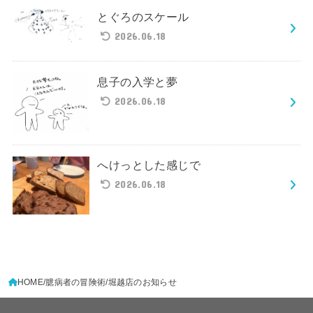
とぐろのスケール
2026.06.18
息子の入学と夢
2026.06.18
へけっとした感じで
2026.06.18
HOME
臆病者の冒険術
堀越店のお知らせ