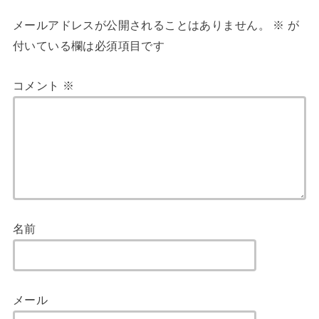
メールアドレスが公開されることはありません。
※
が
付いている欄は必須項目です
コメント
※
名前
メール