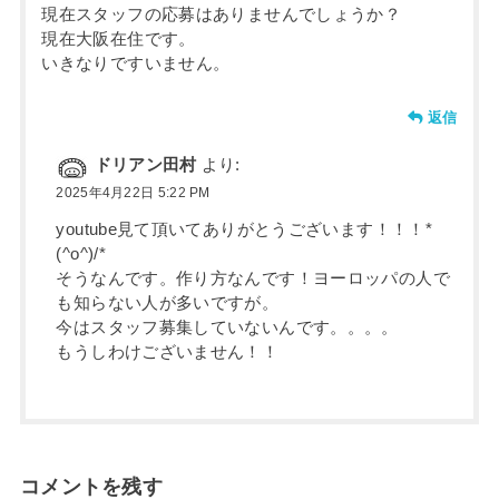
現在スタッフの応募はありませんでしょうか？
現在大阪在住です。
いきなりですいません。
返信
ドリアン田村
より:
2025年4月22日 5:22 PM
youtube見て頂いてありがとうございます！！！*
(^o^)/*
そうなんです。作り方なんです！ヨーロッパの人で
も知らない人が多いですが。
今はスタッフ募集していないんです。。。。
もうしわけございません！！
コメントを残す