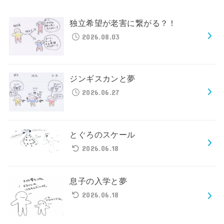
独立希望が老害に繋がる？！
2026.08.03
ジンギスカンと夢
2026.06.27
とぐろのスケール
2026.06.18
息子の入学と夢
2026.06.18