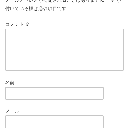
メールアドレスが公開されることはありません。
※
が
付いている欄は必須項目です
コメント
※
名前
メール