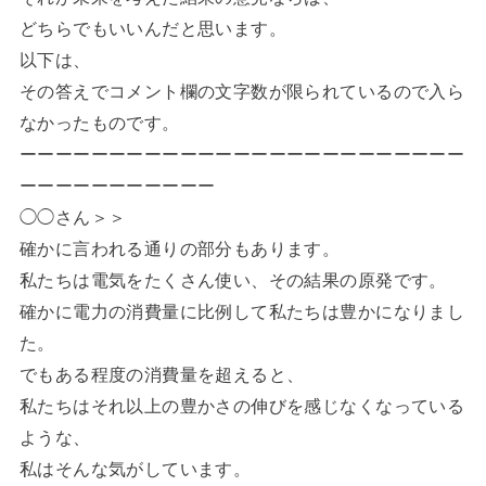
どちらでもいいんだと思います。
以下は、
その答えでコメント欄の文字数が限られているので入ら
なかったものです。
ーーーーーーーーーーーーーーーーーーーーーーーーー
ーーーーーーーーーーー
◯◯さん＞＞
確かに言われる通りの部分もあります。
私たちは電気をたくさん使い、その結果の原発です。
確かに電力の消費量に比例して私たちは豊かになりまし
た。
でもある程度の消費量を超えると、
私たちはそれ以上の豊かさの伸びを感じなくなっている
ような、
私はそんな気がしています。