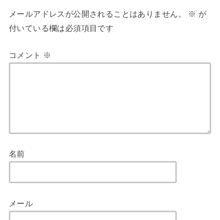
メールアドレスが公開されることはありません。
※
が
付いている欄は必須項目です
コメント
※
名前
メール