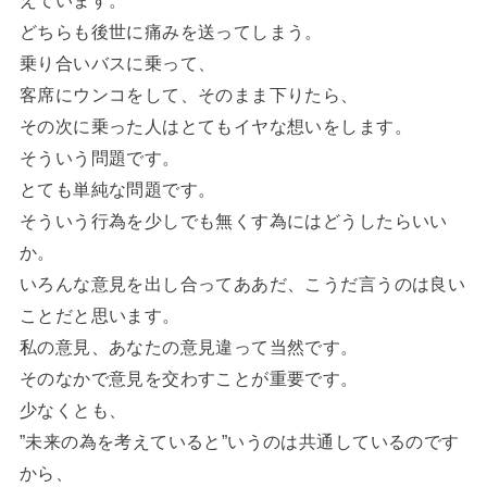
どちらも後世に痛みを送ってしまう。
乗り合いバスに乗って、
客席にウンコをして、そのまま下りたら、
その次に乗った人はとてもイヤな想いをします。
そういう問題です。
とても単純な問題です。
そういう行為を少しでも無くす為にはどうしたらいい
か。
いろんな意見を出し合ってああだ、こうだ言うのは良い
ことだと思います。
私の意見、あなたの意見違って当然です。
そのなかで意見を交わすことが重要です。
少なくとも、
”未来の為を考えていると”いうのは共通しているのです
から、