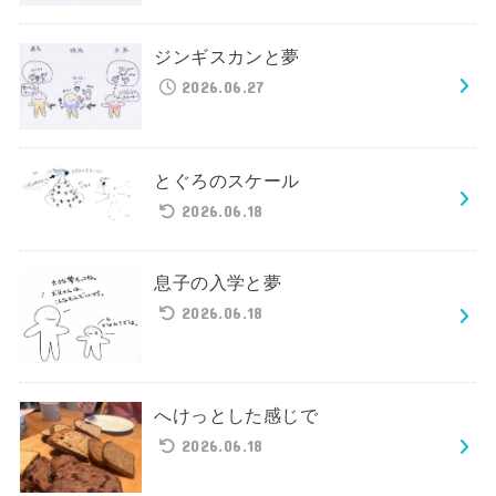
ジンギスカンと夢
2026.06.27
とぐろのスケール
2026.06.18
息子の入学と夢
2026.06.18
へけっとした感じで
2026.06.18