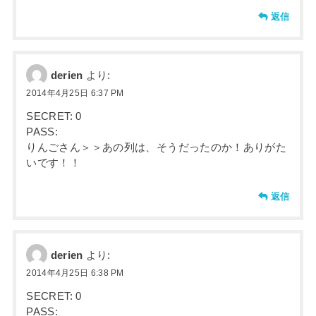
返信
derien
より:
2014年4月25日 6:37 PM
SECRET: 0
PASS:
りんごさん＞＞あの列は、そうだったのか！ありがた
いです！！
返信
derien
より:
2014年4月25日 6:38 PM
SECRET: 0
PASS: