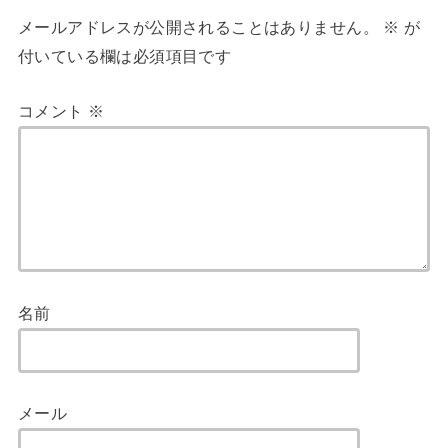
メールアドレスが公開されることはありません。
※
が
付いている欄は必須項目です
コメント
※
名前
メール