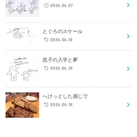
2026.06.27
とぐろのスケール
2026.06.18
息子の入学と夢
2026.06.18
へけっとした感じで
2026.06.18