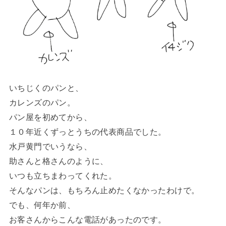
いちじくのパンと、
カレンズのパン。
パン屋を初めてから、
１０年近くずっとうちの代表商品でした。
水戸黄門でいうなら、
助さんと格さんのように、
いつも立ちまわってくれた。
そんなパンは、もちろん止めたくなかったわけで。
でも、何年か前、
お客さんからこんな電話があったのです。