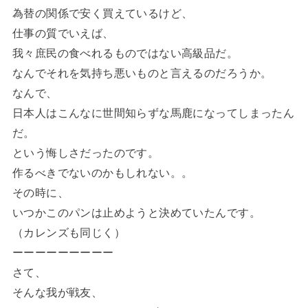
為替の関係で安く買えているけど、
仕事の質でいえば、
我々庶民の食べれるものではない高級品だ。
なんでそれを気持ち悪いものと言えるのだろうか。
なんで、
日本人はこんなに世間知らずな馬鹿になってしまったん
だ。
という悔しさだったのです。
作るべきでないのかもしれない。。
その時に、
いつかこのパンは止めようと決めていたんです。
（カレンズも同じく）
ーーーーーーーーー
さて、
そんな我が戦友、