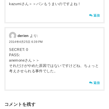
kazumiさん＞＞パンもうまいのですよね！
返信
derien
より:
2014年4月25日 6:39 PM
SECRET: 0
PASS:
anemoneさん＞＞
それだけがやめた原因ではないですけどね、ちょっと
考えさせられる事件でした。
返信
コメントを残す