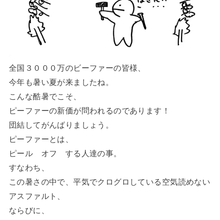
全国３０００万のビーファーの皆様、
今年も暑い夏が来ましたね。
こんな酷暑でこそ、
ピーファーの新価が問われるのであります！
団結してがんばりましょう。
ピーファーとは、
ピール オフ する人達の事。
すなわち、
この暑さの中で、平気でクログロしている空気読めない
アスファルト、
ならびに、