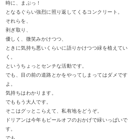
時に、まぶっ！
となるぐらい強烈に照り返してくるコンクリート。
それらを、
剥ぎ取り、
優しく、微笑みかけつつ、
ときに気持ち悪いくらいに語りかけつつ緑を植えてい
く。
というちょっとセンチな活動です。
でも、目の前の道路とかをやってしまってはダメです
よ。
気持ちはわかります。
でももう大人です。
そこはグッとこらえて、私有地をどうぞ。
ドリアンは今年もピールオフのおかげで緑いっぱいで
す。
でも、、