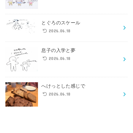
とぐろのスケール
2026.06.18
息子の入学と夢
2026.06.18
へけっとした感じで
2026.06.18