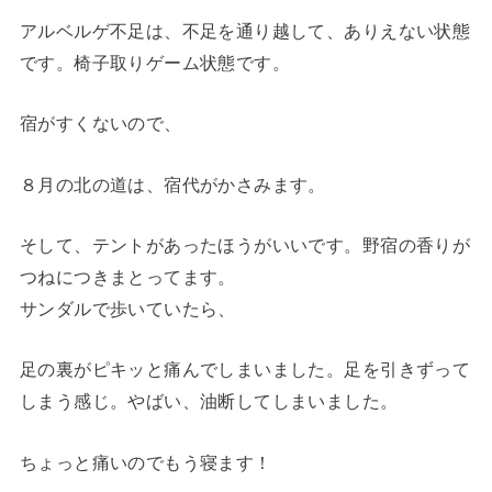
アルベルゲ不足は、不足を通り越して、ありえない状態
です。椅子取りゲーム状態です。
宿がすくないので、
８月の北の道は、宿代がかさみます。
そして、テントがあったほうがいいです。野宿の香りが
つねにつきまとってます。
サンダルで歩いていたら、
足の裏がピキッと痛んでしまいました。足を引きずって
しまう感じ。やばい、油断してしまいました。
ちょっと痛いのでもう寝ます！