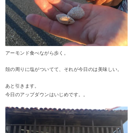
アーモンド食べながら歩く。
殻の周りに塩がついてて、それが今日のは美味しい。
あと引きます。
今日のアップダウンはいじめです。。