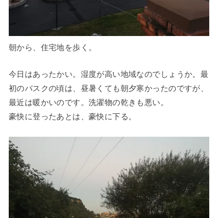
朝から、住宅地を歩く。
今日はあったかい。湿度が高い地域なのでしょうか。最
初のバスクの頃は、昼暑くても朝夕寒かったのですが、
最近は暖かいのです。洗濯物の乾きも悪い。
豪快に登ったあとは、豪快に下る。