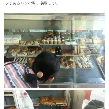
ってあるパンの味。美味しい。