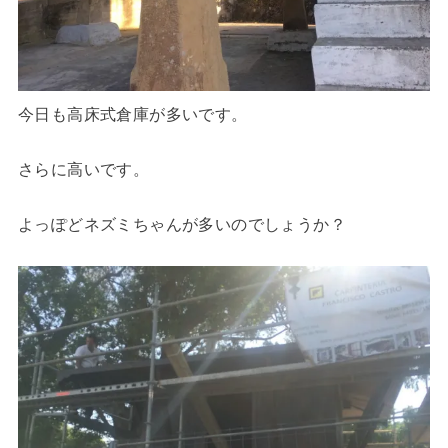
今日も高床式倉庫が多いです。
さらに高いです。
よっぽどネズミちゃんが多いのでしょうか？