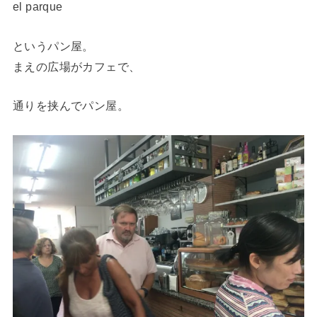
el parque
というパン屋。
まえの広場がカフェで、
通りを挟んでパン屋。