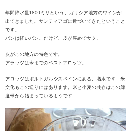
年間降水量1800ミリという、ガリシア地方のワインが
出てきました。サンティアゴに近づいてきたということ
です。
パンは軽いパン。だけど、皮が厚めでサク。
皮がこの地方の特色です。
アラッツは今までのベストアロッツ。
アロッツはポルトガルやスペインにある、増水です。米
文化もこの辺りにはあります。米と小麦の共存はこの緯
度帯から始まっているようです。