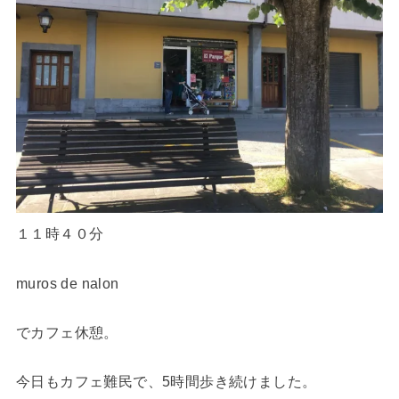
１１時４０分
muros de nalon
でカフェ休憩。
今日もカフェ難民で、5時間歩き続けました。