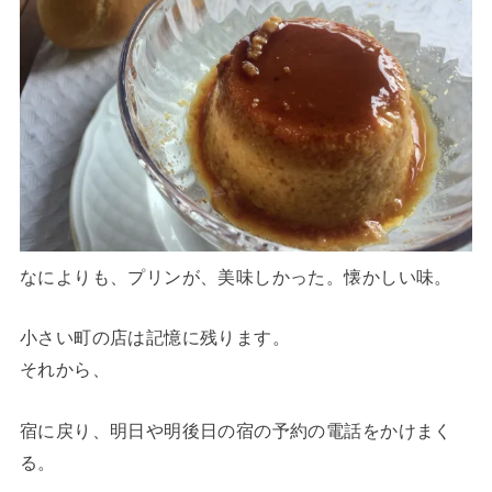
なによりも、プリンが、美味しかった。懐かしい味。
小さい町の店は記憶に残ります。
それから、
宿に戻り、明日や明後日の宿の予約の電話をかけまく
る。