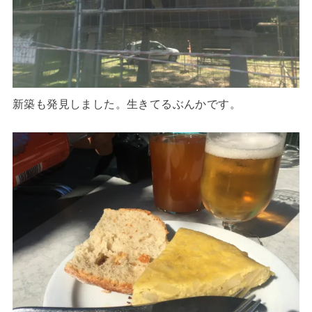
新築も発見しました。生きてるぶんかです。