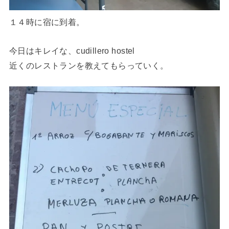
１４時に宿に到着。
今日はキレイな、cudillero hostel
近くのレストランを教えてもらっていく。