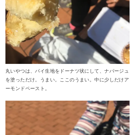
丸いやつは、パイ生地をドーナツ状にして、ナパージュ
を塗っただけ。うまい。ここのうまい。中に少しだけア
ーモンドペースト。