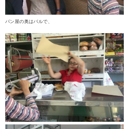
パン屋の奥はバルで、