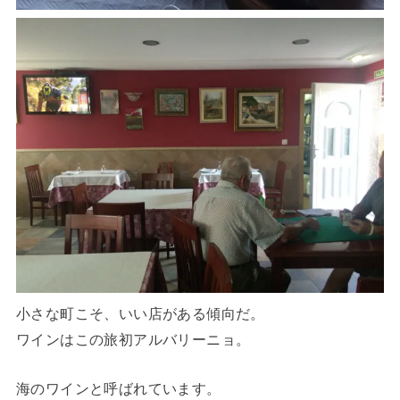
小さな町こそ、いい店がある傾向だ。
ワインはこの旅初アルバリーニョ。
海のワインと呼ばれています。