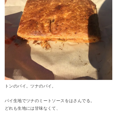
トンのパイ。ツナのパイ。
パイ生地でツナのミートソースをはさんでる。
どれも生地には甘味なくて、