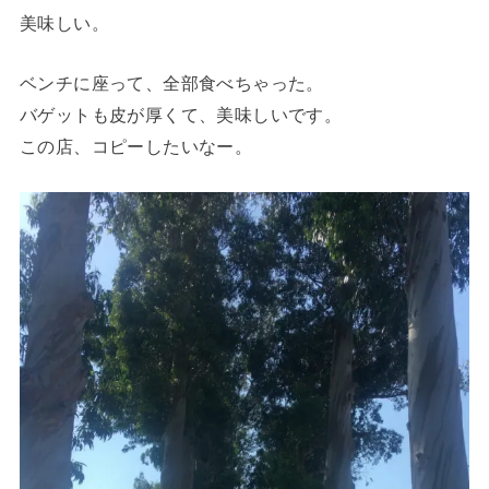
美味しい。
ベンチに座って、全部食べちゃった。
バゲットも皮が厚くて、美味しいです。
この店、コピーしたいなー。