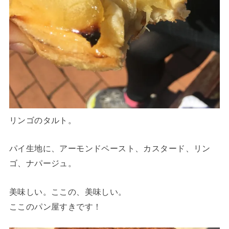
リンゴのタルト。
パイ生地に、アーモンドペースト、カスタード、リン
ゴ、ナパージュ。
美味しい。ここの、美味しい。
ここのパン屋すきです！