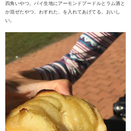
四角いやつ。パイ生地にアーモンドプードルとラム酒と
か混ぜたやつ、わすれた、を入れてあげてる。おいし
い。