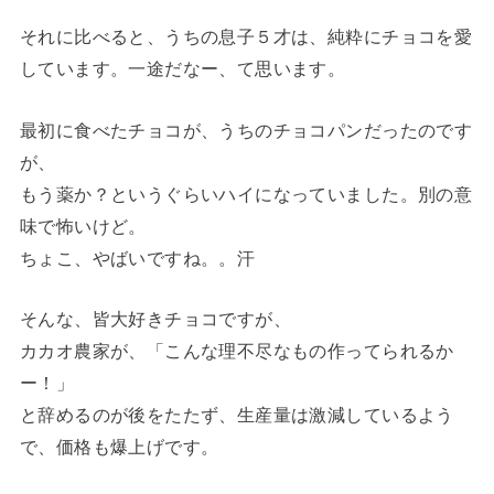
それに比べると、うちの息子５才は、純粋にチョコを愛
しています。一途だなー、て思います。
最初に食べたチョコが、うちのチョコパンだったのです
が、
もう薬か？というぐらいハイになっていました。別の意
味で怖いけど。
ちょこ、やばいですね。。汗
そんな、皆大好きチョコですが、
カカオ農家が、「こんな理不尽なもの作ってられるか
ー！」
と辞めるのが後をたたず、生産量は激減しているよう
で、価格も爆上げです。