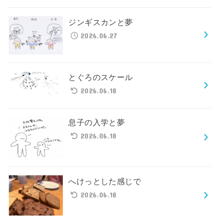
ジンギスカンと夢
2026.06.27
とぐろのスケール
2026.06.18
息子の入学と夢
2026.06.18
へけっとした感じで
2026.06.18