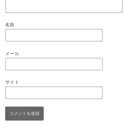
名前
メール
サイト