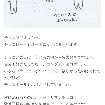
チョコブリオッシュ。
チョコレートもオーガニックに変わります。
チョコと言えば、子どもの頃から皆大好きですよね。
自分も好きだったなー、ガンダムチョコボール。
小さなプラモデルがついていて、欲しかったのはそれな
んだけど、
チョコボールもポリポリしていました。
次に流行ったのは、ビックリマンチョコ！
駄菓子屋を自転車で何件もはしごしたものです。