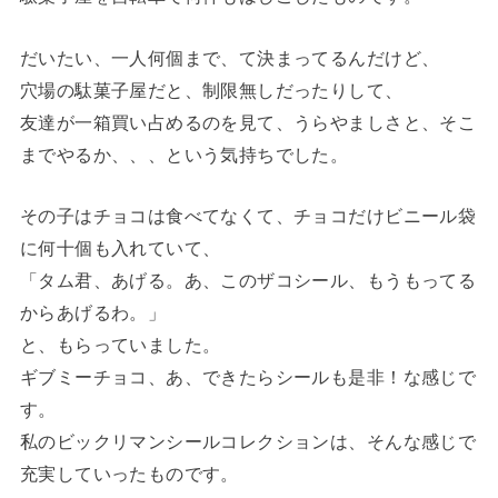
だいたい、一人何個まで、て決まってるんだけど、
穴場の駄菓子屋だと、制限無しだったりして、
友達が一箱買い占めるのを見て、うらやましさと、そこ
までやるか、、、という気持ちでした。
その子はチョコは食べてなくて、チョコだけビニール袋
に何十個も入れていて、
「タム君、あげる。あ、このザコシール、もうもってる
からあげるわ。」
と、もらっていました。
ギブミーチョコ、あ、できたらシールも是非！な感じで
す。
私のビックリマンシールコレクションは、そんな感じで
充実していったものです。