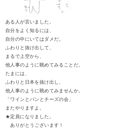
ある人が言いました。
自分をよく知るには、
自分の中にいてはダメだ。
ふわりと抜け出して、
まるで上空から、
他人事のように眺めてみることだ。
たまには、
ふわりと日本を抜け出し、
他人事のように眺めてみませんか。
「ワインとパンとチーズの会」
またやりますよ。
★定員になりました。
ありがとうございます！