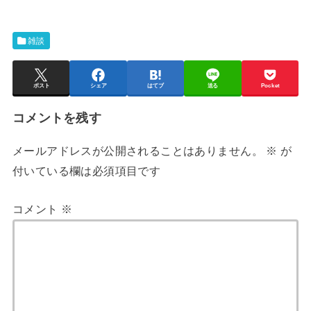
雑談
ポスト
シェア
はてブ
送る
Pocket
コメントを残す
メールアドレスが公開されることはありません。
※
が
付いている欄は必須項目です
コメント
※