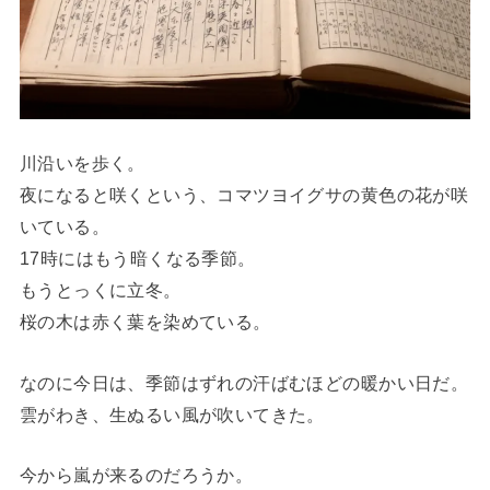
川沿いを歩く。
夜になると咲くという、コマツヨイグサの黄色の花が咲
いている。
17時にはもう暗くなる季節。
もうとっくに立冬。
桜の木は赤く葉を染めている。
なのに今日は、季節はずれの汗ばむほどの暖かい日だ。
雲がわき、生ぬるい風が吹いてきた。
今から嵐が来るのだろうか。