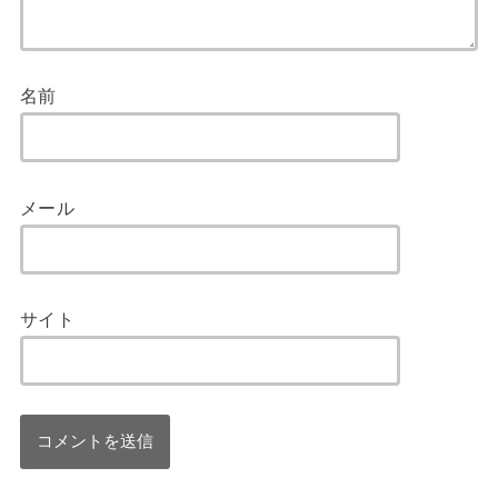
名前
メール
サイト