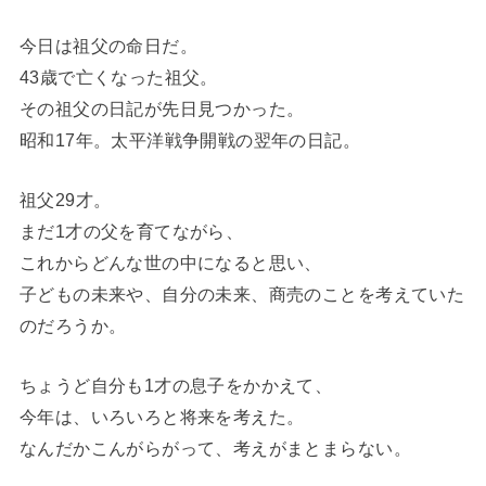
今日は祖父の命日だ。
43歳で亡くなった祖父。
その祖父の日記が先日見つかった。
昭和17年。太平洋戦争開戦の翌年の日記。
祖父29才。
まだ1才の父を育てながら、
これからどんな世の中になると思い、
子どもの未来や、自分の未来、商売のことを考えていた
のだろうか。
ちょうど自分も1才の息子をかかえて、
今年は、いろいろと将来を考えた。
なんだかこんがらがって、考えがまとまらない。