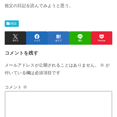
祖父の日記を読んでみようと思う。
雑談
ポスト
シェア
はてブ
送る
Pocket
コメントを残す
メールアドレスが公開されることはありません。
※
が
付いている欄は必須項目です
コメント
※