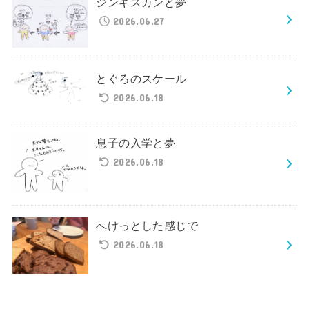
ジンギスカンと夢
2026.06.27
とぐろのスケール
2026.06.18
息子の入学と夢
2026.06.18
へけっとした感じで
2026.06.18