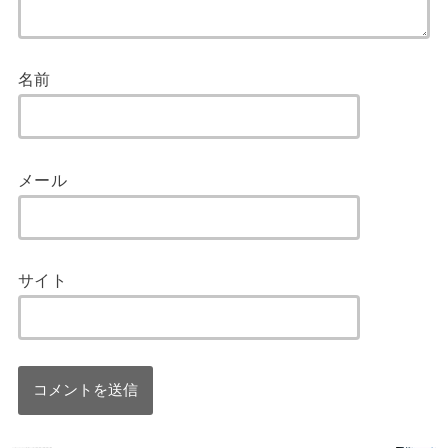
名前
メール
サイト