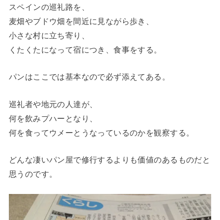
スペインの巡礼路を、
麦畑やブドウ畑を間近に見ながら歩き、
小さな村に立ち寄り、
くたくたになって宿につき、食事をする。
パンはここでは基本なので必ず添えてある。
巡礼者や地元の人達が、
何を飲みプハーとなり、
何を食ってウメーとうなっているのかを観察する。
どんな凄いパン屋で修行するよりも価値のあるものだと
思うのです。