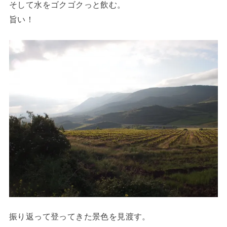
そして水をゴクゴクっと飲む。
旨い！
振り返って登ってきた景色を見渡す。