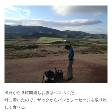
出発から３時間経ちお腹はペコペコだ。
峠に着いたので、ザックからパンとソーセージを取り出
して食べる。