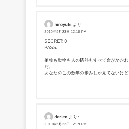
hiroyuki
より:
2010年5月23日 12:10 PM
SECRET: 0
PASS:
植物も動物も人の情熱もすべて命がかかわ
だ。
あなたのこの数年の歩みしか見てないけど
derien
より:
2010年5月23日 12:19 PM