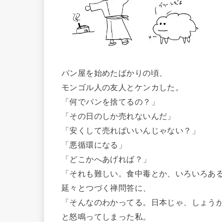
パン屋を始めたばかりの頃、
モンゴル人の友人とケンカした。
「何でパンを捨てるの？」
「その日のしか売れないんだ」
「安くして売ればいいんじゃない？」
「悪循環になる」
「どこかへあげれば？」
「それも難しい。食中毒とか、いろいろあ
延々とつづく禅問答に、
「そんなのわかってる。日本じゃ、しょう
と怒鳴ってしまった私。