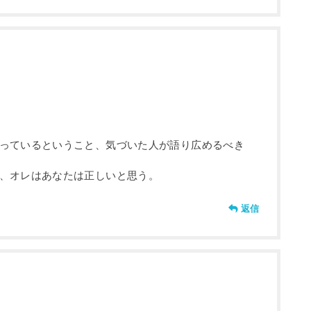
っているということ、気づいた人が語り広めるべき
、オレはあなたは正しいと思う。
返信