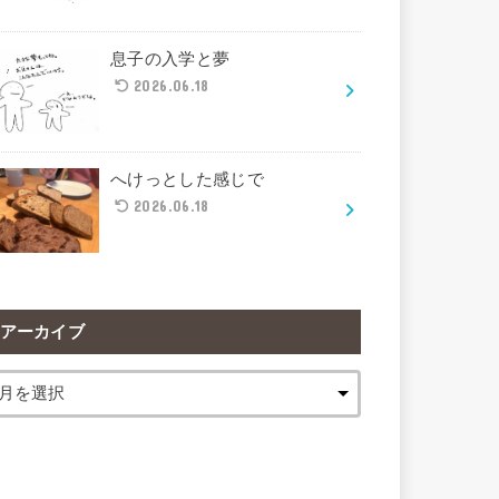
息子の入学と夢
2026.06.18
へけっとした感じで
2026.06.18
アーカイブ