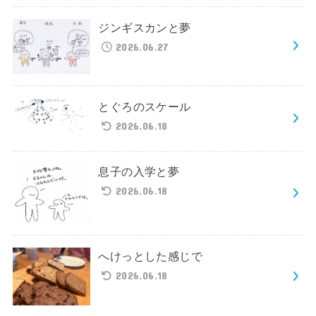
ジンギスカンと夢
2026.06.27
とぐろのスケール
2026.06.18
息子の入学と夢
2026.06.18
へけっとした感じで
2026.06.18