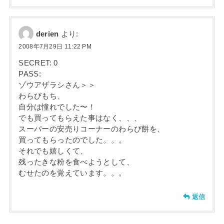
derien
より:
2008年7月29日 11:22 PM
SECRET: 0
PASS:
ゾウアザラシさん＞＞
わらびもち、
自分は憧れでした〜！
でも買ってもらえた事はなく、、、
スーパーの安売りコーナーのわらび餅を、
買ってもらったのでした。。。
それでも嬉しくて、
残ったきな粉を食べようとして、
むせたのを覚えています。。。
返信