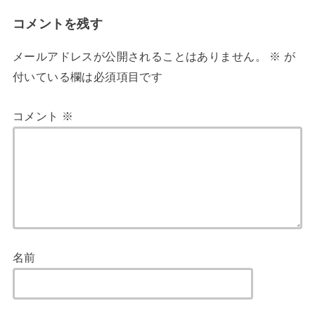
コメントを残す
メールアドレスが公開されることはありません。
※
が
付いている欄は必須項目です
コメント
※
名前