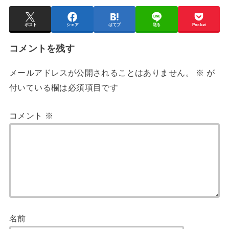
ポスト
シェア
はてブ
送る
Pocket
コメントを残す
メールアドレスが公開されることはありません。
※
が
付いている欄は必須項目です
コメント
※
名前