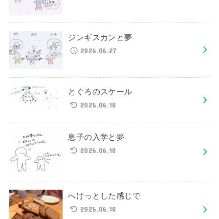
ジンギスカンと夢
2026.06.27
とぐろのスケール
2026.06.18
息子の入学と夢
2026.06.18
へけっとした感じで
2026.06.18